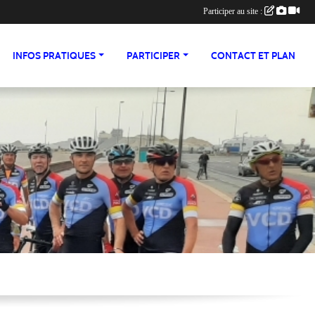
Participer au site :
INFOS PRATIQUES
PARTICIPER
CONTACT ET PLAN