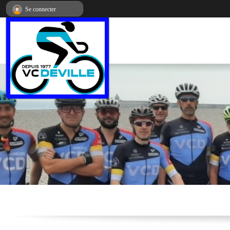
Panneau de gestion des cookies
Se connecter