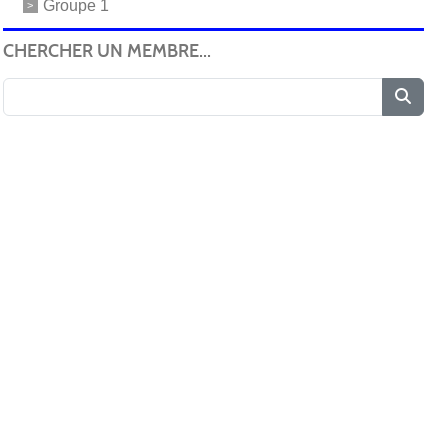
Groupe 1
CHERCHER UN MEMBRE...