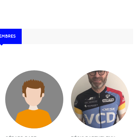
MEMBRES