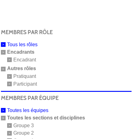
MEMBRES PAR RÔLE
Tous les rôles
Encadrants
Encadrant
Autres rôles
Pratiquant
Participant
MEMBRES PAR ÉQUIPE
Toutes les équipes
Toutes les sections et disciplines
Groupe 3
Groupe 2