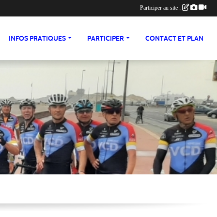
Participer au site :
INFOS PRATIQUES
PARTICIPER
CONTACT ET PLAN