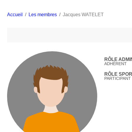
Accueil
Les membres
Jacques WATELET
RÔLE ADMIN
ADHÉRENT
RÔLE SPORT
PARTICIPANT