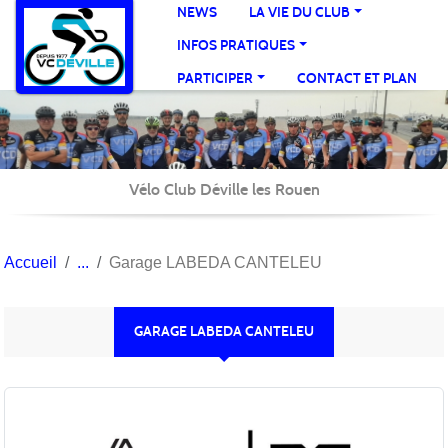
Panneau de gestion des cookies
NEWS
LA VIE DU CLUB
INFOS PRATIQUES
PARTICIPER
CONTACT ET PLAN
Vélo Club Déville les Rouen
Accueil
Garage LABEDA CANTELEU
GARAGE LABEDA CANTELEU