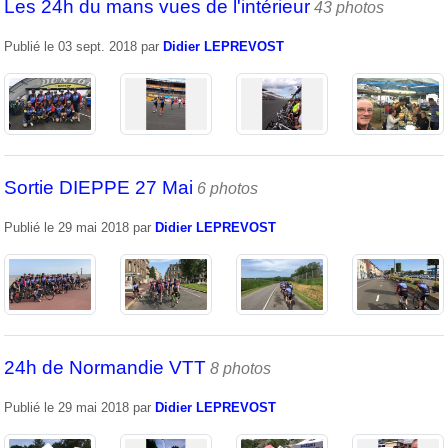
Les 24h du mans vues de l'intérieur
43 photos
Publié le
03 sept. 2018
par
Didier LEPREVOST
Sortie DIEPPE 27 Mai
6 photos
Publié le
29 mai 2018
par
Didier LEPREVOST
24h de Normandie VTT
8 photos
Publié le
29 mai 2018
par
Didier LEPREVOST