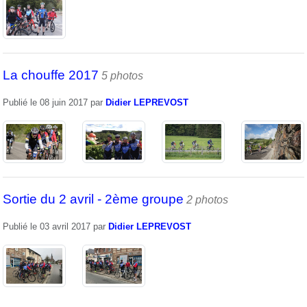
La chouffe 2017
5 photos
Publié le
08 juin 2017
par
Didier LEPREVOST
Sortie du 2 avril - 2ème groupe
2 photos
Publié le
03 avril 2017
par
Didier LEPREVOST