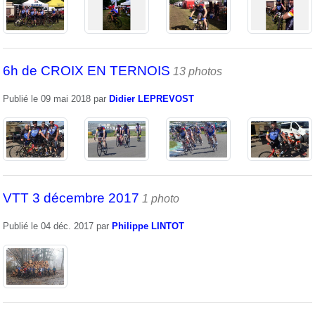
6h de CROIX EN TERNOIS
13 photos
Publié le
09 mai 2018
par
Didier LEPREVOST
VTT 3 décembre 2017
1 photo
Publié le
04 déc. 2017
par
Philippe LINTOT