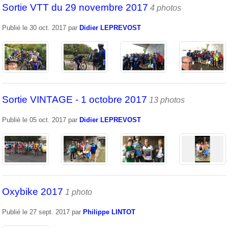
Sortie VTT du 29 novembre 2017
4 photos
Publié le
30 oct. 2017
par
Didier LEPREVOST
Sortie VINTAGE - 1 octobre 2017
13 photos
Publié le
05 oct. 2017
par
Didier LEPREVOST
Oxybike 2017
1 photo
Publié le
27 sept. 2017
par
Philippe LINTOT