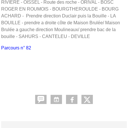
RIVIERE - OISSEL - Route des roche - ORIVAL - BOSC
ROGER EN ROUMOIS - BOURGTHEROULDE - BOURG
ACHARD - Prendre direction Duclair puis la Bouille - LA
BOUILLE - prendre a droite côte de Maison Brulée/ Maison
Brulée a gauche direction Moulineaux/ prendre bac de la
bouille - SAHURS - CANTELEU - DEVILLE
Parcours n° 82