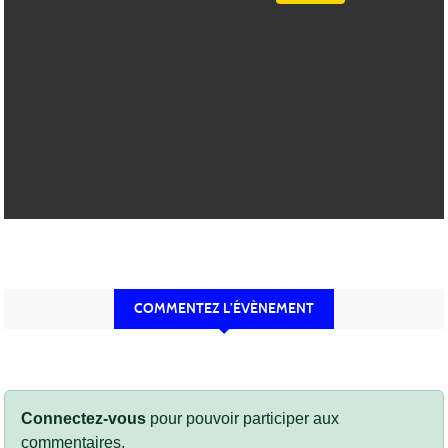
COMMENTEZ L’ÉVÈNEMENT
Connectez-vous
pour pouvoir participer aux
commentaires.