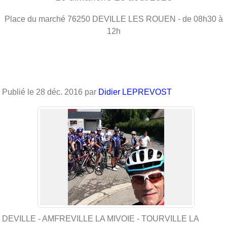
Place du marché
76250
DEVILLE LES ROUEN
- de 08h30 à
12h
Publié le
28 déc. 2016
par
Didier LEPREVOST
DEVILLE - AMFREVILLE LA MIVOIE - TOURVILLE LA