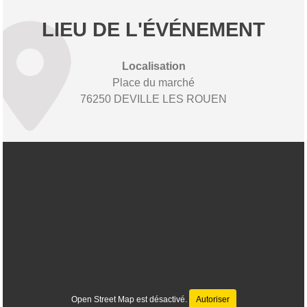
LIEU DE L'ÉVÉNEMENT
Localisation
Place du marché
76250 DEVILLE LES ROUEN
Open Street Map est désactivé.
Autoriser