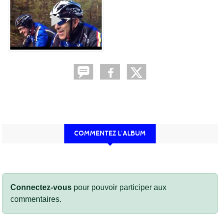
COMMENTEZ L'ALBUM
Connectez-vous
pour pouvoir participer aux
commentaires.