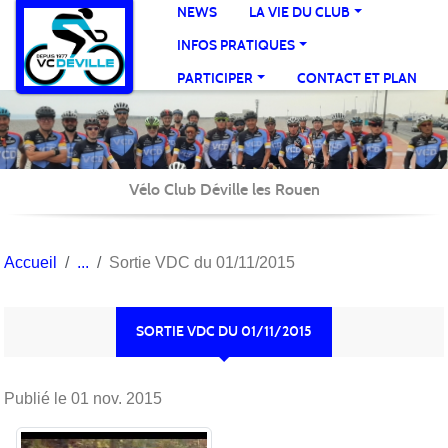
Panneau de gestion des cookies
NEWS
LA VIE DU CLUB
INFOS PRATIQUES
PARTICIPER
CONTACT ET PLAN
Vélo Club Déville les Rouen
Accueil
Sortie VDC du 01/11/2015
SORTIE VDC DU 01/11/2015
Publié le
01 nov. 2015