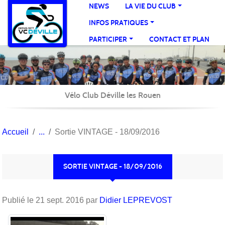
Panneau de gestion des cookies
NEWS
LA VIE DU CLUB
INFOS PRATIQUES
PARTICIPER
CONTACT ET PLAN
Vélo Club Déville les Rouen
Accueil
Sortie VINTAGE - 18/09/2016
SORTIE VINTAGE - 18/09/2016
Publié le
21 sept. 2016
par
Didier LEPREVOST