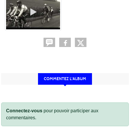
COMMENTEZ L'ALBUM
Connectez-vous
pour pouvoir participer aux
commentaires.